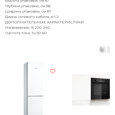
Высота упаковки, см 67
Глубина упаковки, см 68
Ширина упаковки, см 67
Длина сетевого кабеля, м 1.2
ДОПОЛНИТЕЛЬНЫЕ ХАРАКТЕРИСТИКИ
Напряжение, В 220-240
Частота тока, Гц 50-60