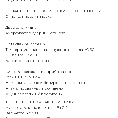
ОСНАЩЕНИЕ И ТЕХНИЧЕСКИЕ ОСОБЕННОСТИ
Очистка пиролитическая
Дверца откидная
Амортизатор дверцы SoftClose
Остекление, слоев 4
Температура нагрева наружного стекла, ºC 30
БЕЗОПАСНОСТЬ
Блокировка от детей есть
Система охлаждения прибора есть
КОМПЛЕКТАЦИЯ
В комплекте комбинированная решетка
эмалированный противень
универсальный противень
ТЕХНИЧЕСКИЕ ХАРАКТЕРИСТИКИ
Мощность подключения, кВт 3.6
Вес нетто, кг 38.1