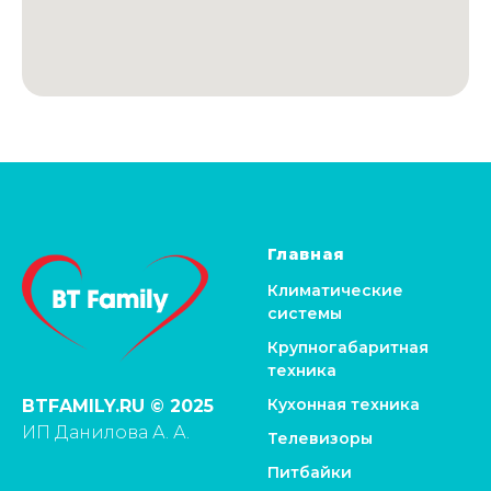
Главная
Климатические
системы
Крупногабаритная
техника
Кухонная техника
BTFAMILY.RU © 2025
ИП Данилова А. А.
Телевизоры
Питбайки