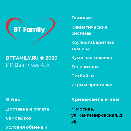
Главная
Климатические
системы
Крупногабаритная
техника
Кухонная техника
BTFAMILY.RU © 2025
ИП Данилова А. А.
Телевизоры
Питбайки
Игры и приставки
О нас
Приезжайте к нам
Доставка и оплата
г. Москва,
ул. Кантемировская, д.
Самовывоз
58
Условия обмена и