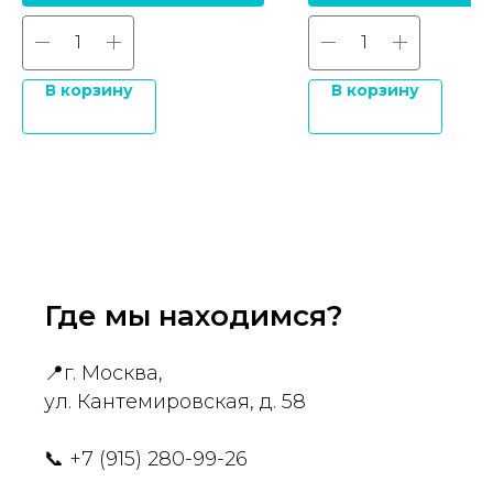
В корзину
В корзину
Где мы находимся?
📍
г. Москва,
ул. Кантемировская, д. 58
📞
+7 (915) 280-99-26