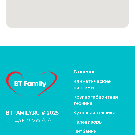
Главная
Климатические
системы
Крупногабаритная
техника
Кухонная техника
BTFAMILY.RU © 2025
ИП Данилова А. А.
Телевизоры
Питбайки