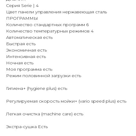
Серия Serie | 4
Цвет панели управления нержавеющая сталь
ПРОГРАММЫ
Количество стандартных программ 6
Количество температурных режимов 4
Автоматическая есть
Быстрая есть
Экономичная есть
Интенсивная есть
Ночная есть
Моя программа есть
Режим половинной загрузки есть
Гигиена+ (hygiene plus) есть
Регулируемая скорость мойки+ (vario speed plus) есть
Легкая очистка (machine care) есть
Экстра-сушка Есть