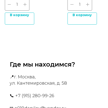
В корзину
В корзину
Где мы находимся?
📍
г. Москва,
ул. Кантемировская, д. 58
📞
+7 (915) 280-99-26