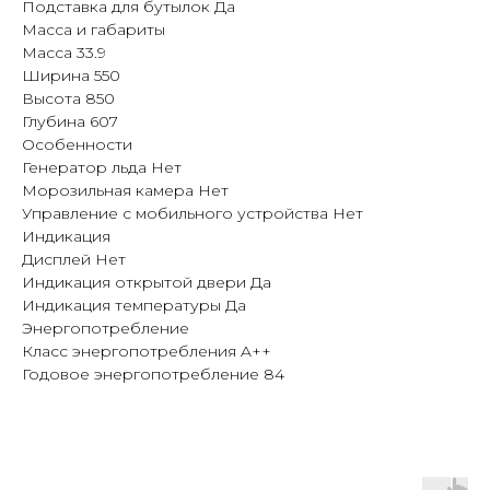
Подставка для бутылок Да
Масса и габариты
Масса 33.9
Ширина 550
Высота 850
Глубина 607
Особенности
Генератор льда Нет
Морозильная камера Нет
Управление с мобильного устройства Нет
Индикация
Дисплей Нет
Индикация открытой двери Да
Индикация температуры Да
Энергопотребление
Класс энергопотребления A++
Годовое энергопотребление 84